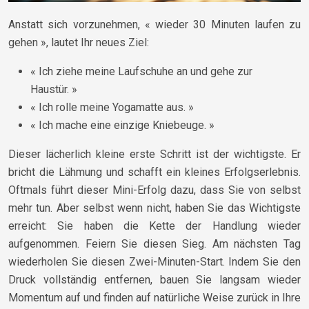
Anstatt sich vorzunehmen, « wieder 30 Minuten laufen zu
gehen », lautet Ihr neues Ziel:
« Ich ziehe meine Laufschuhe an und gehe zur
Haustür. »
« Ich rolle meine Yogamatte aus. »
« Ich mache eine einzige Kniebeuge. »
Dieser lächerlich kleine erste Schritt ist der wichtigste. Er
bricht die Lähmung und schafft ein kleines Erfolgserlebnis.
Oftmals führt dieser Mini-Erfolg dazu, dass Sie von selbst
mehr tun. Aber selbst wenn nicht, haben Sie das Wichtigste
erreicht: Sie haben die Kette der Handlung wieder
aufgenommen. Feiern Sie diesen Sieg. Am nächsten Tag
wiederholen Sie diesen Zwei-Minuten-Start. Indem Sie den
Druck vollständig entfernen, bauen Sie langsam wieder
Momentum auf und finden auf natürliche Weise zurück in Ihre