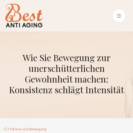
Wie Sie Bewegung zur
unerschütterlichen
Gewohnheit machen:
Konsistenz schlägt Intensität
/
Fitness und Bewegung