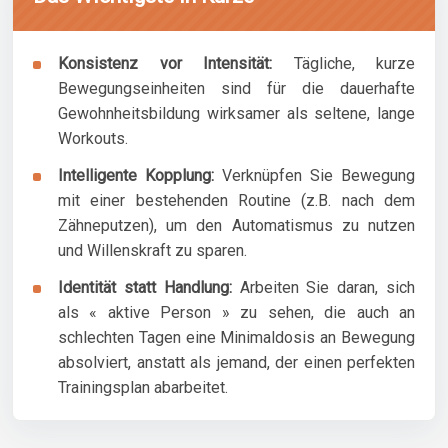
Konsistenz vor Intensität:
Tägliche, kurze
Bewegungseinheiten sind für die dauerhafte
Gewohnheitsbildung wirksamer als seltene, lange
Workouts.
Intelligente Kopplung:
Verknüpfen Sie Bewegung
mit einer bestehenden Routine (z.B. nach dem
Zähneputzen), um den Automatismus zu nutzen
und Willenskraft zu sparen.
Identität statt Handlung:
Arbeiten Sie daran, sich
als « aktive Person » zu sehen, die auch an
schlechten Tagen eine Minimaldosis an Bewegung
absolviert, anstatt als jemand, der einen perfekten
Trainingsplan abarbeitet.