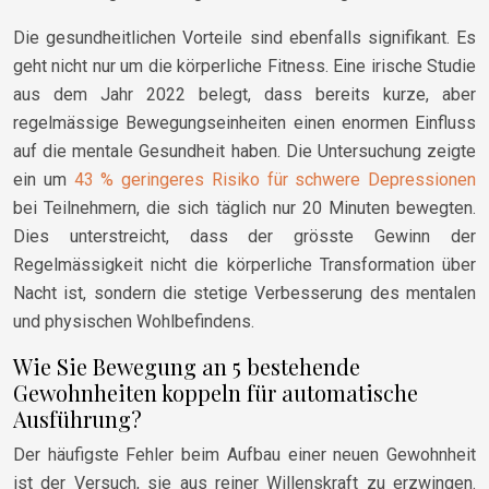
Die gesundheitlichen Vorteile sind ebenfalls signifikant. Es
geht nicht nur um die körperliche Fitness. Eine irische Studie
aus dem Jahr 2022 belegt, dass bereits kurze, aber
regelmässige Bewegungseinheiten einen enormen Einfluss
auf die mentale Gesundheit haben. Die Untersuchung zeigte
ein um
43 % geringeres Risiko für schwere Depressionen
bei Teilnehmern, die sich täglich nur 20 Minuten bewegten.
Dies unterstreicht, dass der grösste Gewinn der
Regelmässigkeit nicht die körperliche Transformation über
Nacht ist, sondern die stetige Verbesserung des mentalen
und physischen Wohlbefindens.
Wie Sie Bewegung an 5 bestehende
Gewohnheiten koppeln für automatische
Ausführung?
Der häufigste Fehler beim Aufbau einer neuen Gewohnheit
ist der Versuch, sie aus reiner Willenskraft zu erzwingen.