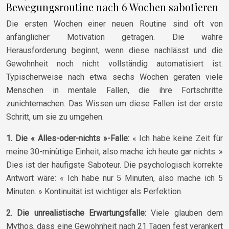
Bewegungsroutine nach 6 Wochen sabotieren
Die ersten Wochen einer neuen Routine sind oft von
anfänglicher Motivation getragen. Die wahre
Herausforderung beginnt, wenn diese nachlässt und die
Gewohnheit noch nicht vollständig automatisiert ist.
Typischerweise nach etwa sechs Wochen geraten viele
Menschen in mentale Fallen, die ihre Fortschritte
zunichtemachen. Das Wissen um diese Fallen ist der erste
Schritt, um sie zu umgehen.
1. Die « Alles-oder-nichts »-Falle:
« Ich habe keine Zeit für
meine 30-minütige Einheit, also mache ich heute gar nichts. »
Dies ist der häufigste Saboteur. Die psychologisch korrekte
Antwort wäre: « Ich habe nur 5 Minuten, also mache ich 5
Minuten. » Kontinuität ist wichtiger als Perfektion.
2. Die unrealistische Erwartungsfalle:
Viele glauben dem
Mythos, dass eine Gewohnheit nach 21 Tagen fest verankert