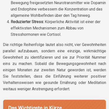
Bewegung freigesetzten Neurotransmitter wie Dopamin
und Endorphine verbessern die Konzentration und das
allgemeine Wohlbefinden über den Tag hinweg.
Reduzierter Stress:
Körperliche Aktivität ist einer der
effektivsten Mechanismen zum Abbau von
Stresshormonen wie Cortisol.
Die richtige Reihenfolge lautet also nicht, vier Gewohnheiten
parallel aufzubauen, sondern eine einzige, wirkmächtige
Gewohnheit zu identifizieren und sie zur Priorität Nummer
eins zu machen. Sobald die Bewegungsgewohnheit nach
einigen Monaten zur zweiten Natur geworden ist, werden
Sie feststellen, dass die Einführung weiterer positiver
Verhaltensweisen wie gesunde Ernährung oder Meditation
weitaus weniger Anstrengung erfordert.
Das Wichtigste in Kürze