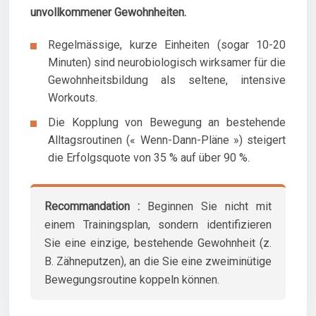
unvollkommener Gewohnheiten.
Regelmässige, kurze Einheiten (sogar 10-20
Minuten) sind neurobiologisch wirksamer für die
Gewohnheitsbildung als seltene, intensive
Workouts.
Die Kopplung von Bewegung an bestehende
Alltagsroutinen (« Wenn-Dann-Pläne ») steigert
die Erfolgsquote von 35 % auf über 90 %.
Recommandation :
Beginnen Sie nicht mit
einem Trainingsplan, sondern identifizieren
Sie eine einzige, bestehende Gewohnheit (z.
B. Zähneputzen), an die Sie eine zweiminütige
Bewegungsroutine koppeln können.