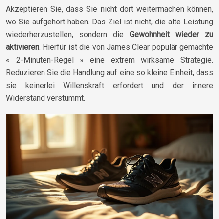
Akzeptieren Sie, dass Sie nicht dort weitermachen können,
wo Sie aufgehört haben. Das Ziel ist nicht, die alte Leistung
wiederherzustellen, sondern die
Gewohnheit wieder zu
aktivieren
. Hierfür ist die von James Clear populär gemachte
« 2-Minuten-Regel » eine extrem wirksame Strategie.
Reduzieren Sie die Handlung auf eine so kleine Einheit, dass
sie keinerlei Willenskraft erfordert und der innere
Widerstand verstummt.