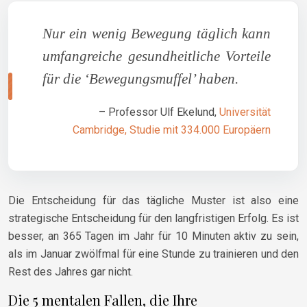
Nur ein wenig Bewegung täglich kann
umfangreiche gesundheitliche Vorteile
für die ‘Bewegungsmuffel’ haben.
– Professor Ulf Ekelund,
Universität
Cambridge, Studie mit 334.000 Europäern
Die Entscheidung für das tägliche Muster ist also eine
strategische Entscheidung für den langfristigen Erfolg. Es ist
besser, an 365 Tagen im Jahr für 10 Minuten aktiv zu sein,
als im Januar zwölfmal für eine Stunde zu trainieren und den
Rest des Jahres gar nicht.
Die 5 mentalen Fallen, die Ihre