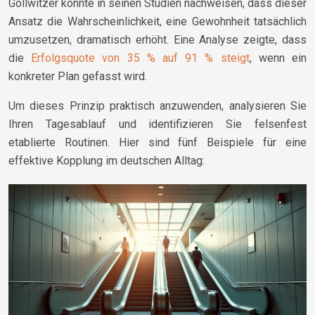
Gollwitzer konnte in seinen Studien nachweisen, dass dieser
Ansatz die Wahrscheinlichkeit, eine Gewohnheit tatsächlich
umzusetzen, dramatisch erhöht. Eine Analyse zeigte, dass
die
Erfolgsquote von 35 % auf 91 % steigt
, wenn ein
konkreter Plan gefasst wird.
Um dieses Prinzip praktisch anzuwenden, analysieren Sie
Ihren Tagesablauf und identifizieren Sie felsenfest
etablierte Routinen. Hier sind fünf Beispiele für eine
effektive Kopplung im deutschen Alltag: