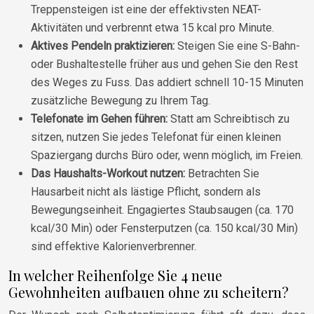
Treppensteigen ist eine der effektivsten NEAT-
Aktivitäten und verbrennt etwa 15 kcal pro Minute.
Aktives Pendeln praktizieren:
Steigen Sie eine S-Bahn-
oder Bushaltestelle früher aus und gehen Sie den Rest
des Weges zu Fuss. Das addiert schnell 10-15 Minuten
zusätzliche Bewegung zu Ihrem Tag.
Telefonate im Gehen führen:
Statt am Schreibtisch zu
sitzen, nutzen Sie jedes Telefonat für einen kleinen
Spaziergang durchs Büro oder, wenn möglich, im Freien.
Das Haushalts-Workout nutzen:
Betrachten Sie
Hausarbeit nicht als lästige Pflicht, sondern als
Bewegungseinheit. Engagiertes Staubsaugen (ca. 170
kcal/30 Min) oder Fensterputzen (ca. 150 kcal/30 Min)
sind effektive Kalorienverbrenner.
In welcher Reihenfolge Sie 4 neue
Gewohnheiten aufbauen ohne zu scheitern?