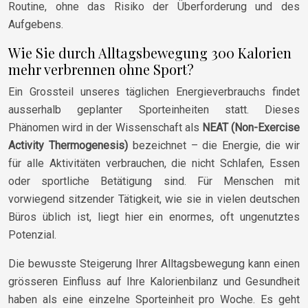
Routine, ohne das Risiko der Überforderung und des
Aufgebens.
Wie Sie durch Alltagsbewegung 300 Kalorien
mehr verbrennen ohne Sport?
Ein Grossteil unseres täglichen Energieverbrauchs findet
ausserhalb geplanter Sporteinheiten statt. Dieses
Phänomen wird in der Wissenschaft als
NEAT (Non-Exercise
Activity Thermogenesis)
bezeichnet – die Energie, die wir
für alle Aktivitäten verbrauchen, die nicht Schlafen, Essen
oder sportliche Betätigung sind. Für Menschen mit
vorwiegend sitzender Tätigkeit, wie sie in vielen deutschen
Büros üblich ist, liegt hier ein enormes, oft ungenutztes
Potenzial.
Die bewusste Steigerung Ihrer Alltagsbewegung kann einen
grösseren Einfluss auf Ihre Kalorienbilanz und Gesundheit
haben als eine einzelne Sporteinheit pro Woche. Es geht