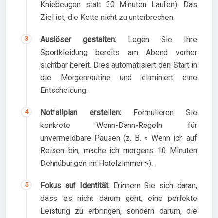
Kniebeugen statt 30 Minuten Laufen). Das
Ziel ist, die Kette nicht zu unterbrechen.
Auslöser gestalten:
Legen Sie Ihre
Sportkleidung bereits am Abend vorher
sichtbar bereit. Dies automatisiert den Start in
die Morgenroutine und eliminiert eine
Entscheidung.
Notfallplan erstellen:
Formulieren Sie
konkrete Wenn-Dann-Regeln für
unvermeidbare Pausen (z. B. « Wenn ich auf
Reisen bin, mache ich morgens 10 Minuten
Dehnübungen im Hotelzimmer »).
Fokus auf Identität:
Erinnern Sie sich daran,
dass es nicht darum geht, eine perfekte
Leistung zu erbringen, sondern darum, die