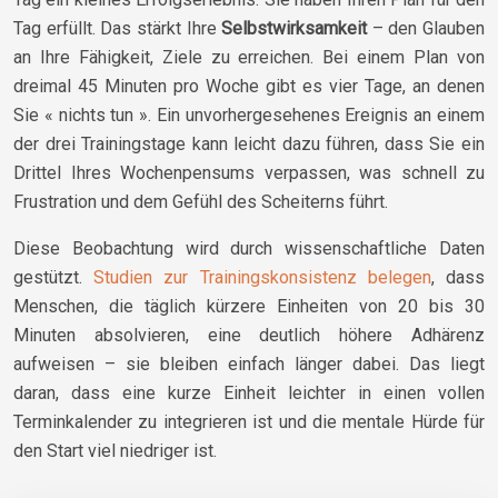
Tag erfüllt. Das stärkt Ihre
Selbstwirksamkeit
– den Glauben
an Ihre Fähigkeit, Ziele zu erreichen. Bei einem Plan von
dreimal 45 Minuten pro Woche gibt es vier Tage, an denen
Sie « nichts tun ». Ein unvorhergesehenes Ereignis an einem
der drei Trainingstage kann leicht dazu führen, dass Sie ein
Drittel Ihres Wochenpensums verpassen, was schnell zu
Frustration und dem Gefühl des Scheiterns führt.
Diese Beobachtung wird durch wissenschaftliche Daten
gestützt.
Studien zur Trainingskonsistenz belegen
, dass
Menschen, die täglich kürzere Einheiten von 20 bis 30
Minuten absolvieren, eine deutlich höhere Adhärenz
aufweisen – sie bleiben einfach länger dabei. Das liegt
daran, dass eine kurze Einheit leichter in einen vollen
Terminkalender zu integrieren ist und die mentale Hürde für
den Start viel niedriger ist.