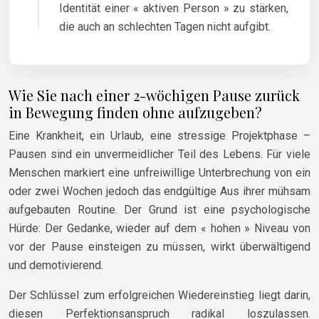
Identität einer « aktiven Person » zu stärken,
die auch an schlechten Tagen nicht aufgibt.
Wie Sie nach einer 2-wöchigen Pause zurück
in Bewegung finden ohne aufzugeben?
Eine Krankheit, ein Urlaub, eine stressige Projektphase –
Pausen sind ein unvermeidlicher Teil des Lebens. Für viele
Menschen markiert eine unfreiwillige Unterbrechung von ein
oder zwei Wochen jedoch das endgültige Aus ihrer mühsam
aufgebauten Routine. Der Grund ist eine psychologische
Hürde: Der Gedanke, wieder auf dem « hohen » Niveau von
vor der Pause einsteigen zu müssen, wirkt überwältigend
und demotivierend.
Der Schlüssel zum erfolgreichen Wiedereinstieg liegt darin,
diesen Perfektionsanspruch radikal loszulassen.