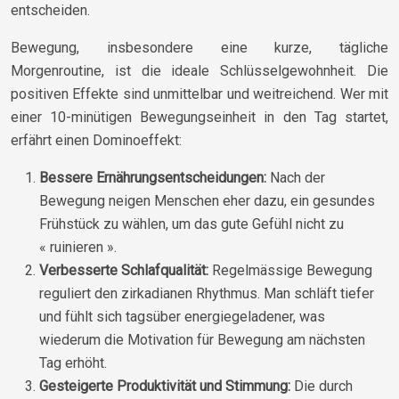
entscheiden.
Bewegung, insbesondere eine kurze, tägliche
Morgenroutine, ist die ideale Schlüsselgewohnheit. Die
positiven Effekte sind unmittelbar und weitreichend. Wer mit
einer 10-minütigen Bewegungseinheit in den Tag startet,
erfährt einen Dominoeffekt:
Bessere Ernährungsentscheidungen:
Nach der
Bewegung neigen Menschen eher dazu, ein gesundes
Frühstück zu wählen, um das gute Gefühl nicht zu
« ruinieren ».
Verbesserte Schlafqualität:
Regelmässige Bewegung
reguliert den zirkadianen Rhythmus. Man schläft tiefer
und fühlt sich tagsüber energiegeladener, was
wiederum die Motivation für Bewegung am nächsten
Tag erhöht.
Gesteigerte Produktivität und Stimmung:
Die durch