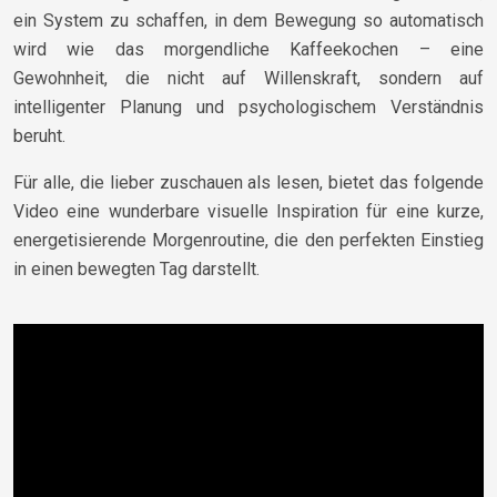
ein System zu schaffen, in dem Bewegung so automatisch
wird wie das morgendliche Kaffeekochen – eine
Gewohnheit, die nicht auf Willenskraft, sondern auf
intelligenter Planung und psychologischem Verständnis
beruht.
Für alle, die lieber zuschauen als lesen, bietet das folgende
Video eine wunderbare visuelle Inspiration für eine kurze,
energetisierende Morgenroutine, die den perfekten Einstieg
in einen bewegten Tag darstellt.