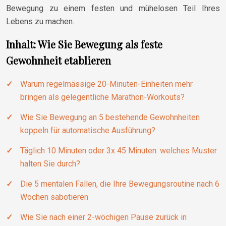
Bewegung zu einem festen und mühelosen Teil Ihres
Lebens zu machen.
Inhalt: Wie Sie Bewegung als feste
Gewohnheit etablieren
Warum regelmässige 20-Minuten-Einheiten mehr
bringen als gelegentliche Marathon-Workouts?
Wie Sie Bewegung an 5 bestehende Gewohnheiten
koppeln für automatische Ausführung?
Täglich 10 Minuten oder 3x 45 Minuten: welches Muster
halten Sie durch?
Die 5 mentalen Fallen, die Ihre Bewegungsroutine nach 6
Wochen sabotieren
Wie Sie nach einer 2-wöchigen Pause zurück in