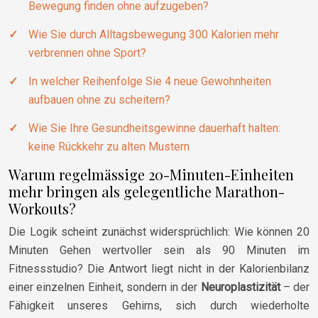
Bewegung finden ohne aufzugeben?
Wie Sie durch Alltagsbewegung 300 Kalorien mehr
verbrennen ohne Sport?
In welcher Reihenfolge Sie 4 neue Gewohnheiten
aufbauen ohne zu scheitern?
Wie Sie Ihre Gesundheitsgewinne dauerhaft halten:
keine Rückkehr zu alten Mustern
Warum regelmässige 20-Minuten-Einheiten
mehr bringen als gelegentliche Marathon-
Workouts?
Die Logik scheint zunächst widersprüchlich: Wie können 20
Minuten Gehen wertvoller sein als 90 Minuten im
Fitnessstudio? Die Antwort liegt nicht in der Kalorienbilanz
einer einzelnen Einheit, sondern in der
Neuroplastizität
– der
Fähigkeit unseres Gehirns, sich durch wiederholte