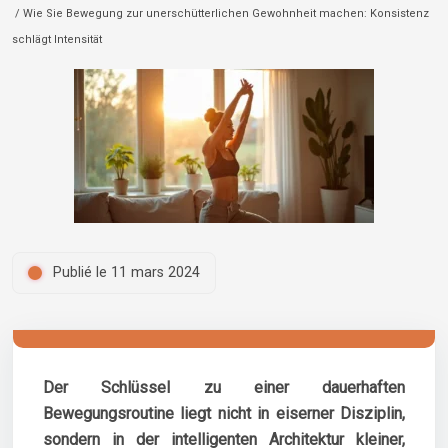
/ Wie Sie Bewegung zur unerschütterlichen Gewohnheit machen: Konsistenz
schlägt Intensität
Publié le 11 mars 2024
Der Schlüssel zu einer dauerhaften
Bewegungsroutine liegt nicht in eiserner Disziplin,
sondern in der intelligenten Architektur kleiner,