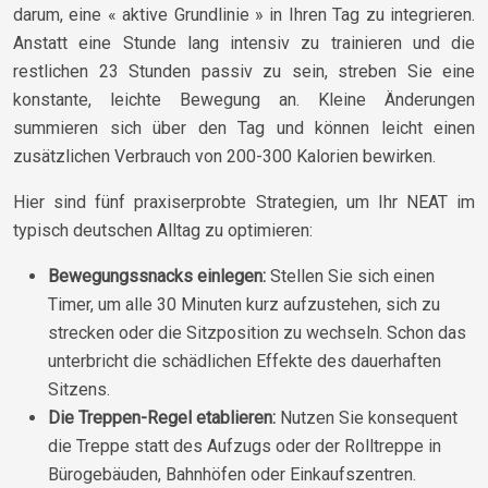
darum, eine « aktive Grundlinie » in Ihren Tag zu integrieren.
Anstatt eine Stunde lang intensiv zu trainieren und die
restlichen 23 Stunden passiv zu sein, streben Sie eine
konstante, leichte Bewegung an. Kleine Änderungen
summieren sich über den Tag und können leicht einen
zusätzlichen Verbrauch von 200-300 Kalorien bewirken.
Hier sind fünf praxiserprobte Strategien, um Ihr NEAT im
typisch deutschen Alltag zu optimieren:
Bewegungssnacks einlegen:
Stellen Sie sich einen
Timer, um alle 30 Minuten kurz aufzustehen, sich zu
strecken oder die Sitzposition zu wechseln. Schon das
unterbricht die schädlichen Effekte des dauerhaften
Sitzens.
Die Treppen-Regel etablieren:
Nutzen Sie konsequent
die Treppe statt des Aufzugs oder der Rolltreppe in
Bürogebäuden, Bahnhöfen oder Einkaufszentren.