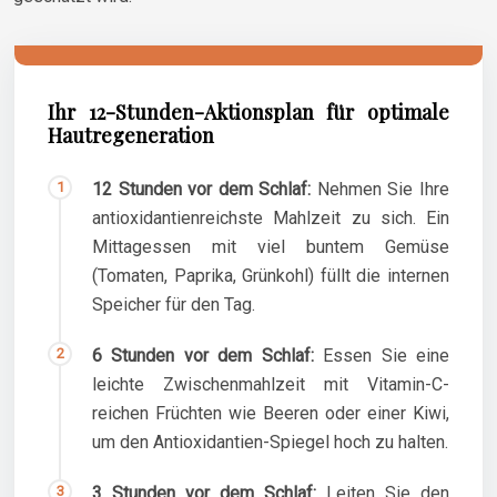
Ihr 12-Stunden-Aktionsplan für optimale
Hautregeneration
12 Stunden vor dem Schlaf:
Nehmen Sie Ihre
antioxidantienreichste Mahlzeit zu sich. Ein
Mittagessen mit viel buntem Gemüse
(Tomaten, Paprika, Grünkohl) füllt die internen
Speicher für den Tag.
6 Stunden vor dem Schlaf:
Essen Sie eine
leichte Zwischenmahlzeit mit Vitamin-C-
reichen Früchten wie Beeren oder einer Kiwi,
um den Antioxidantien-Spiegel hoch zu halten.
3 Stunden vor dem Schlaf:
Leiten Sie den