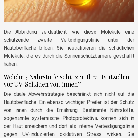
Die Abbildung verdeutlicht, wie diese Moleküle eine
schützende zweite Verteidigungslinie unter der
Hautoberfläche bilden. Sie neutralisieren die schädlichen
Moleküle, die es durch die Sonnenschutzbarriere geschafft
haben.
Welche 5 Nährstoffe schützen Ihre Hautzellen
vor UV-Schäden von innen?
Die duale Abwehrstrategie beschränkt sich nicht auf die
Hautoberfläche. Ein ebenso wichtiger Pfeiler ist der Schutz
von innen durch die Ernährung. Bestimmte Nährstoffe,
sogenannte systemische Photoprotektiva, können sich in
der Haut anreichern und dort als interne Verteidigungslinie
gegen UV-induzierten oxidativen Stress wirken. Sie