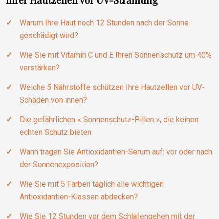
Warum Ihre Haut noch 12 Stunden nach der Sonne
geschädigt wird?
Wie Sie mit Vitamin C und E Ihren Sonnenschutz um 40%
verstärken?
Welche 5 Nährstoffe schützen Ihre Hautzellen vor UV-
Schäden von innen?
Die gefährlichen « Sonnenschutz-Pillen », die keinen
echten Schutz bieten
Wann tragen Sie Antioxidantien-Serum auf: vor oder nach
der Sonnenexposition?
Wie Sie mit 5 Farben täglich alle wichtigen
Antioxidantien-Klassen abdecken?
Wie Sie 12 Stunden vor dem Schlafengehen mit der