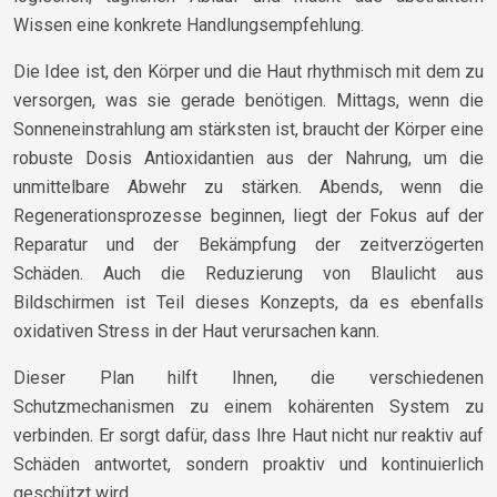
Wissen eine konkrete Handlungsempfehlung.
Die Idee ist, den Körper und die Haut rhythmisch mit dem zu
versorgen, was sie gerade benötigen. Mittags, wenn die
Sonneneinstrahlung am stärksten ist, braucht der Körper eine
robuste Dosis Antioxidantien aus der Nahrung, um die
unmittelbare Abwehr zu stärken. Abends, wenn die
Regenerationsprozesse beginnen, liegt der Fokus auf der
Reparatur und der Bekämpfung der zeitverzögerten
Schäden. Auch die Reduzierung von Blaulicht aus
Bildschirmen ist Teil dieses Konzepts, da es ebenfalls
oxidativen Stress in der Haut verursachen kann.
Dieser Plan hilft Ihnen, die verschiedenen
Schutzmechanismen zu einem kohärenten System zu
verbinden. Er sorgt dafür, dass Ihre Haut nicht nur reaktiv auf
Schäden antwortet, sondern proaktiv und kontinuierlich
geschützt wird.