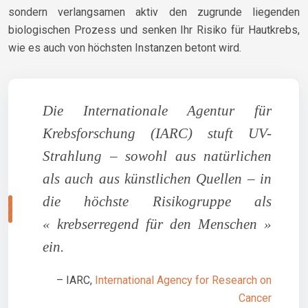
sondern verlangsamen aktiv den zugrunde liegenden
biologischen Prozess und senken Ihr Risiko für Hautkrebs,
wie es auch von höchsten Instanzen betont wird.
Die Internationale Agentur für
Krebsforschung (IARC) stuft UV-
Strahlung – sowohl aus natürlichen
als auch aus künstlichen Quellen – in
die höchste Risikogruppe als
« krebserregend für den Menschen »
ein.
– IARC,
International Agency for Research on
Cancer