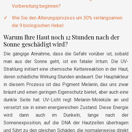
Vorbereitung beginnen?
Wie Sie den Alterungsprozess um 30% verlangsamen:
die 9 biologischen Hebel
Warum Ihre Haut noch 12 Stunden nach der
Sonne geschädigt wird?
Die gängige Annahme, dass die Gefahr vorüber ist, sobald
man aus der Sonne geht, ist ein fataler Irrtum. Die UV-
Strahlung initiiert eine chemische Kettenreaktion in der Haut,
deren schädliche Wirkung Stunden andauert. Der Hauptakteur
in diesem Prozess ist das Pigment Melanin, das uns zwar
bräunt und einen geringen Eigenschutz bietet, aber auch eine
dunkle Seite hat. UV-Licht regt Melanin-Moleküle an und
versetzt sie in einen energiereichen Zustand. Diese Energie
wird dann auch im Dunkeln, lange nach der
Sonnenexposition, auf die DNA der Hautzellen übertragen
und führt zu den gleichen Schäden, die normalerweise direkt