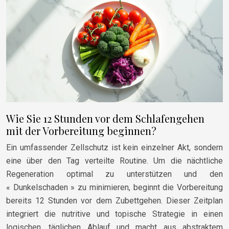
Wie Sie 12 Stunden vor dem Schlafengehen
mit der Vorbereitung beginnen?
Ein umfassender Zellschutz ist kein einzelner Akt, sondern
eine über den Tag verteilte Routine. Um die nächtliche
Regeneration optimal zu unterstützen und den
« Dunkelschaden » zu minimieren, beginnt die Vorbereitung
bereits 12 Stunden vor dem Zubettgehen. Dieser Zeitplan
integriert die nutritive und topische Strategie in einen
logischen, täglichen Ablauf und macht aus abstraktem