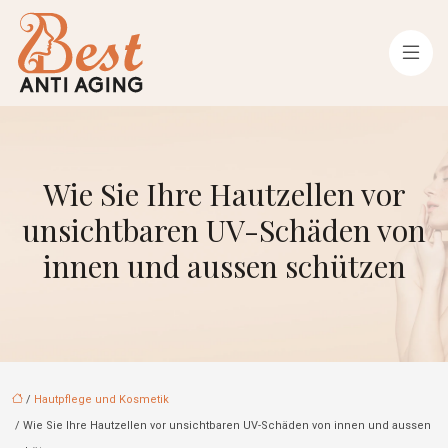
Wie Sie Ihre Hautzellen vor
unsichtbaren UV-Schäden von
innen und aussen schützen
/
Hautpflege und Kosmetik
/ Wie Sie Ihre Hautzellen vor unsichtbaren UV-Schäden von innen und aussen