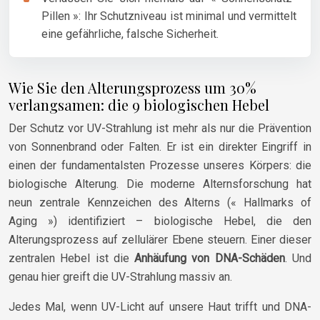
Pillen »: Ihr Schutzniveau ist minimal und vermittelt
eine gefährliche, falsche Sicherheit.
Wie Sie den Alterungsprozess um 30%
verlangsamen: die 9 biologischen Hebel
Der Schutz vor UV-Strahlung ist mehr als nur die Prävention
von Sonnenbrand oder Falten. Er ist ein direkter Eingriff in
einen der fundamentalsten Prozesse unseres Körpers: die
biologische Alterung. Die moderne Alternsforschung hat
neun zentrale Kennzeichen des Alterns (« Hallmarks of
Aging ») identifiziert – biologische Hebel, die den
Alterungsprozess auf zellulärer Ebene steuern. Einer dieser
zentralen Hebel ist die
Anhäufung von DNA-Schäden
. Und
genau hier greift die UV-Strahlung massiv an.
Jedes Mal, wenn UV-Licht auf unsere Haut trifft und DNA-