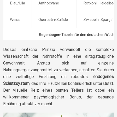
Blau/Lila
Anthocyane
Rotkohl, Heidelbee
Weiss
Quercetin/Sulfide
Zwiebeln, Spargel
Regenbogen-Tabelle für den deutschen Woch
Dieses einfache Prinzip verwandelt die komplexe
Wissenschaft der Nährstoffe in eine alltagstaugliche
Gewohnheit. Anstatt sich auf einzelne
Nahrungsergänzungsmittel zu verlassen, schaffen Sie durch
eine vielfältige Ernährung ein robustes,
endogenes
Schutzsystem
, das Ihre Hautzellen kontinuierlich unterstützt.
Der visuelle Reiz eines bunten Tellers ist dabei ein
willkommener psychologischer Bonus, der gesunde
Ernährung attraktiver macht.