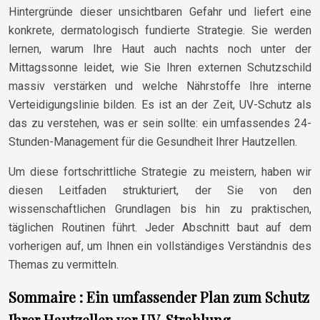
Hintergründe dieser unsichtbaren Gefahr und liefert eine
konkrete, dermatologisch fundierte Strategie. Sie werden
lernen, warum Ihre Haut auch nachts noch unter der
Mittagssonne leidet, wie Sie Ihren externen Schutzschild
massiv verstärken und welche Nährstoffe Ihre interne
Verteidigungslinie bilden. Es ist an der Zeit, UV-Schutz als
das zu verstehen, was er sein sollte: ein umfassendes 24-
Stunden-Management für die Gesundheit Ihrer Hautzellen.
Um diese fortschrittliche Strategie zu meistern, haben wir
diesen Leitfaden strukturiert, der Sie von den
wissenschaftlichen Grundlagen bis hin zu praktischen,
täglichen Routinen führt. Jeder Abschnitt baut auf dem
vorherigen auf, um Ihnen ein vollständiges Verständnis des
Themas zu vermitteln.
Sommaire : Ein umfassender Plan zum Schutz
Ihrer Hautzellen vor UV-Strahlung