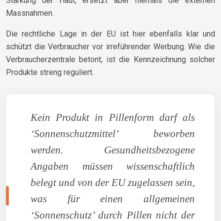
Stärkung der Haut, ersetzt aber niemals die externen
Massnahmen.
Die rechtliche Lage in der EU ist hier ebenfalls klar und
schützt die Verbraucher vor irreführender Werbung. Wie die
Verbraucherzentrale betont, ist die Kennzeichnung solcher
Produkte streng reguliert.
Kein Produkt in Pillenform darf als
‘Sonnenschutzmittel’ beworben
werden. Gesundheitsbezogene
Angaben müssen wissenschaftlich
belegt und von der EU zugelassen sein,
was für einen allgemeinen
‘Sonnenschutz’ durch Pillen nicht der