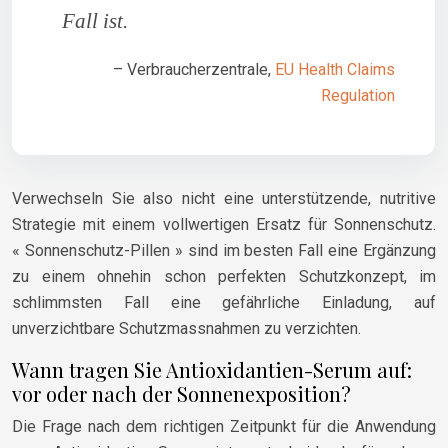
Fall ist.
– Verbraucherzentrale,
EU Health Claims
Regulation
Verwechseln Sie also nicht eine unterstützende, nutritive
Strategie mit einem vollwertigen Ersatz für Sonnenschutz.
« Sonnenschutz-Pillen » sind im besten Fall eine Ergänzung
zu einem ohnehin schon perfekten Schutzkonzept, im
schlimmsten Fall eine gefährliche Einladung, auf
unverzichtbare Schutzmassnahmen zu verzichten.
Wann tragen Sie Antioxidantien-Serum auf:
vor oder nach der Sonnenexposition?
Die Frage nach dem richtigen Zeitpunkt für die Anwendung