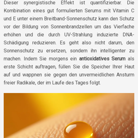
Dieser synergistische Effekt ist quantifizierbar. Die
Kombination eines gut formulierten Serums mit Vitamin C
und E unter einem Breitband-Sonnenschutz kann den Schutz
vor der Bildung von Sonnenbrandzellen um das Vierfache
erhöhen und die durch UV-Strahlung induzierte DNA-
Schädigung reduzieren. Es geht also nicht darum, den
Sonnenschutz zu ersetzen, sondern ihn intelligenter zu
machen. Indem Sie morgens ein
antioxidatives Serum
als
erste Schicht auftragen, füllen Sie die Speicher Ihrer Haut
auf und wappnen sie gegen den unvermeidlichen Ansturm
freier Radikale, der im Laufe des Tages folgt.