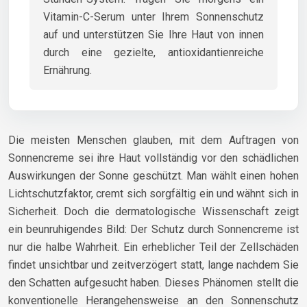
Vitamin-C-Serum unter Ihrem Sonnenschutz
auf und unterstützen Sie Ihre Haut von innen
durch eine gezielte, antioxidantienreiche
Ernährung.
Die meisten Menschen glauben, mit dem Auftragen von
Sonnencreme sei ihre Haut vollständig vor den schädlichen
Auswirkungen der Sonne geschützt. Man wählt einen hohen
Lichtschutzfaktor, cremt sich sorgfältig ein und wähnt sich in
Sicherheit. Doch die dermatologische Wissenschaft zeigt
ein beunruhigendes Bild: Der Schutz durch Sonnencreme ist
nur die halbe Wahrheit. Ein erheblicher Teil der Zellschäden
findet unsichtbar und zeitverzögert statt, lange nachdem Sie
den Schatten aufgesucht haben. Dieses Phänomen stellt die
konventionelle Herangehensweise an den Sonnenschutz