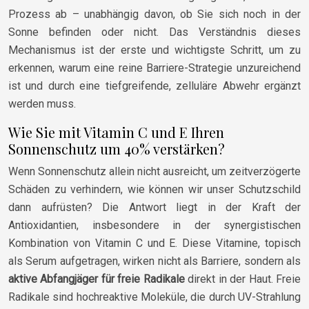
Prozess ab – unabhängig davon, ob Sie sich noch in der
Sonne befinden oder nicht. Das Verständnis dieses
Mechanismus ist der erste und wichtigste Schritt, um zu
erkennen, warum eine reine Barriere-Strategie unzureichend
ist und durch eine tiefgreifende, zelluläre Abwehr ergänzt
werden muss.
Wie Sie mit Vitamin C und E Ihren
Sonnenschutz um 40% verstärken?
Wenn Sonnenschutz allein nicht ausreicht, um zeitverzögerte
Schäden zu verhindern, wie können wir unser Schutzschild
dann aufrüsten? Die Antwort liegt in der Kraft der
Antioxidantien, insbesondere in der synergistischen
Kombination von Vitamin C und E. Diese Vitamine, topisch
als Serum aufgetragen, wirken nicht als Barriere, sondern als
aktive Abfangjäger für freie Radikale
direkt in der Haut. Freie
Radikale sind hochreaktive Moleküle, die durch UV-Strahlung