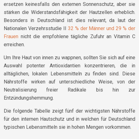
ersetzen keinesfalls den externen Sonnenschutz, aber sie
stärken die Widerstandsfähigkeit der Hautzellen erheblich.
Besonders in Deutschland ist dies relevant, da laut der
Nationalen Verzehrsstudie II
32 % der Männer und 29 % der
Frauen
nicht die empfohlene tägliche Zufuhr an Vitamin C
erreichen.
Um Ihre Haut von innen zu wappnen, sollten Sie sich auf eine
Auswahl potenter Antioxidantien konzentrieren, die in
alltäglichen, lokalen Lebensmitteln zu finden sind. Diese
Nährstoffe wirken auf unterschiedliche Weise, von der
Neutralisierung freier Radikale bis hin zur
Entzündungshemmung.
Die folgende Tabelle zeigt fünf der wichtigsten Nährstoffe
für den internen Hautschutz und in welchen für Deutschland
typischen Lebensmitteln sie in hohen Mengen vorkommen.