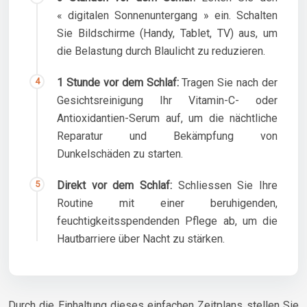
« digitalen Sonnenuntergang » ein. Schalten
Sie Bildschirme (Handy, Tablet, TV) aus, um
die Belastung durch Blaulicht zu reduzieren.
1 Stunde vor dem Schlaf:
Tragen Sie nach der
Gesichtsreinigung Ihr Vitamin-C- oder
Antioxidantien-Serum auf, um die nächtliche
Reparatur und Bekämpfung von
Dunkelschäden zu starten.
Direkt vor dem Schlaf:
Schliessen Sie Ihre
Routine mit einer beruhigenden,
feuchtigkeitsspendenden Pflege ab, um die
Hautbarriere über Nacht zu stärken.
Durch die Einhaltung dieses einfachen Zeitplans stellen Sie