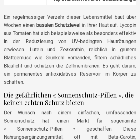
Ein regelmässiger Verzehr dieser Lebensmittel baut über
Wochen einen
basalen Schutzlevel
in Ihrer Haut auf. Lycopin
aus Tomaten hat sich beispielsweise als besonders effektiv
in der Reduzierung von UV-bedingten Hautrötungen
erwiesen. Lutein und Zeaxanthin, reichlich in grünem
Blattgemüse wie Grünkohl vorhanden, filtern schädliches
Blaulicht und schützen die Zellmembranen. Es geht darum,
ein permanentes antioxidatives Reservoir im Körper zu
schaffen.
Die gefährlichen « Sonnenschutz-Pillen », die
keinen echten Schutz bieten
Der Wunsch nach einem einfachen, umfassenden
Sonnenschutz hat einen Markt für sogenannte
« Sonnenschutz-Pillen » geschaffen. Diese
Nahrungsergänzungsmittel, oft mit Beta-Carotin,