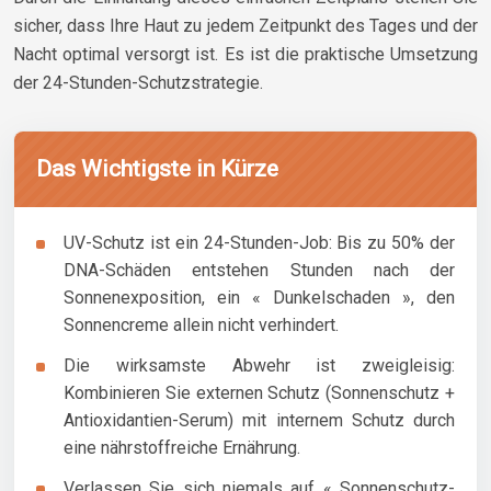
sicher, dass Ihre Haut zu jedem Zeitpunkt des Tages und der
Nacht optimal versorgt ist. Es ist die praktische Umsetzung
der 24-Stunden-Schutzstrategie.
Das Wichtigste in Kürze
UV-Schutz ist ein 24-Stunden-Job: Bis zu 50% der
DNA-Schäden entstehen Stunden nach der
Sonnenexposition, ein « Dunkelschaden », den
Sonnencreme allein nicht verhindert.
Die wirksamste Abwehr ist zweigleisig:
Kombinieren Sie externen Schutz (Sonnenschutz +
Antioxidantien-Serum) mit internem Schutz durch
eine nährstoffreiche Ernährung.
Verlassen Sie sich niemals auf « Sonnenschutz-