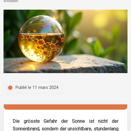
schützen
Publié le 11 mars 2024
Die grösste Gefahr der Sonne ist nicht der
Sonnenbrand, sondern der unsichtbare, stundenlang