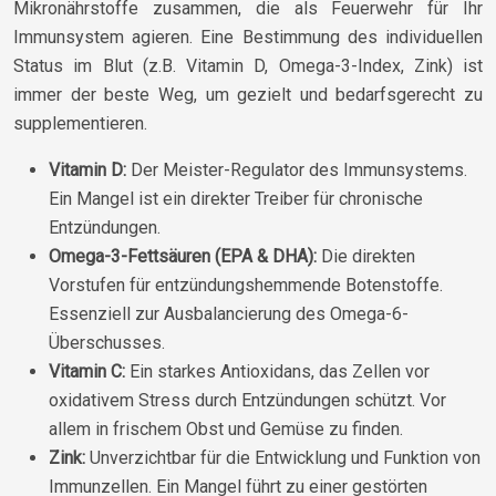
Mikronährstoffe zusammen, die als Feuerwehr für Ihr
Immunsystem agieren. Eine Bestimmung des individuellen
Status im Blut (z.B. Vitamin D, Omega-3-Index, Zink) ist
immer der beste Weg, um gezielt und bedarfsgerecht zu
supplementieren.
Vitamin D:
Der Meister-Regulator des Immunsystems.
Ein Mangel ist ein direkter Treiber für chronische
Entzündungen.
Omega-3-Fettsäuren (EPA & DHA):
Die direkten
Vorstufen für entzündungshemmende Botenstoffe.
Essenziell zur Ausbalancierung des Omega-6-
Überschusses.
Vitamin C:
Ein starkes Antioxidans, das Zellen vor
oxidativem Stress durch Entzündungen schützt. Vor
allem in frischem Obst und Gemüse zu finden.
Zink:
Unverzichtbar für die Entwicklung und Funktion von
Immunzellen. Ein Mangel führt zu einer gestörten