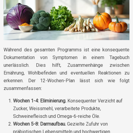
Während des gesamten Programms ist eine konsequente
Dokumentation von Symptomen in einem Tagebuch
unerlässlich. Dies hilft, Zusammenhänge zwischen
Ernährung, Wohlbefinden und eventuellen Reaktionen zu
erkennen. Der 12-Wochen-Plan lässt sich wie folgt
zusammenfassen:
Wochen 1-4: Eliminierung.
Konsequenter Verzicht auf
Zucker, Weissmehl, verarbeitete Produkte,
Schweinefleisch und Omega-6-reiche Öle.
Wochen 5-8: Darmaufbau.
Gezielte Zufuhr von
präbiotischen Lebensmitteln und hochwertigen