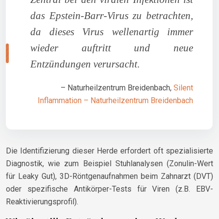
das Epstein-Barr-Virus zu betrachten,
da dieses Virus wellenartig immer
wieder auftritt und neue
Entzündungen verursacht.
– Naturheilzentrum Breidenbach,
Silent
Inflammation – Naturheilzentrum Breidenbach
Die Identifizierung dieser Herde erfordert oft spezialisierte
Diagnostik, wie zum Beispiel Stuhlanalysen (Zonulin-Wert
für Leaky Gut), 3D-Röntgenaufnahmen beim Zahnarzt (DVT)
oder spezifische Antikörper-Tests für Viren (z.B. EBV-
Reaktivierungsprofil).