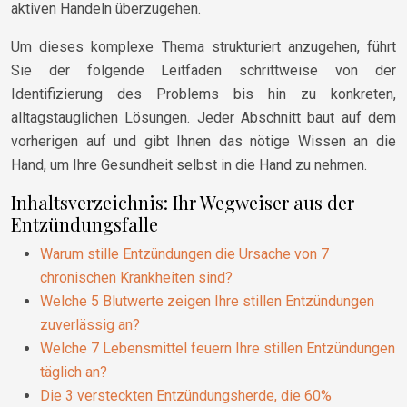
aktiven Handeln überzugehen.
Um dieses komplexe Thema strukturiert anzugehen, führt
Sie der folgende Leitfaden schrittweise von der
Identifizierung des Problems bis hin zu konkreten,
alltagstauglichen Lösungen. Jeder Abschnitt baut auf dem
vorherigen auf und gibt Ihnen das nötige Wissen an die
Hand, um Ihre Gesundheit selbst in die Hand zu nehmen.
Inhaltsverzeichnis: Ihr Wegweiser aus der
Entzündungsfalle
Warum stille Entzündungen die Ursache von 7
chronischen Krankheiten sind?
Welche 5 Blutwerte zeigen Ihre stillen Entzündungen
zuverlässig an?
Welche 7 Lebensmittel feuern Ihre stillen Entzündungen
täglich an?
Die 3 versteckten Entzündungsherde, die 60%