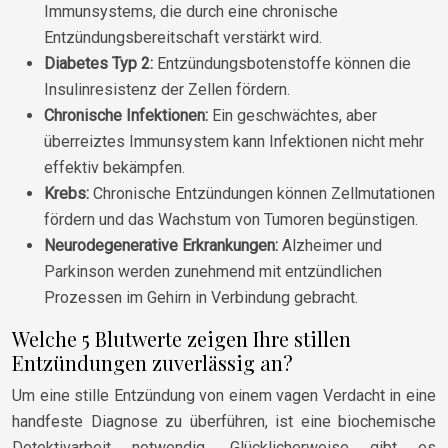
Immunsystems, die durch eine chronische
Entzündungsbereitschaft verstärkt wird.
Diabetes Typ 2:
Entzündungsbotenstoffe können die
Insulinresistenz der Zellen fördern.
Chronische Infektionen:
Ein geschwächtes, aber
überreiztes Immunsystem kann Infektionen nicht mehr
effektiv bekämpfen.
Krebs:
Chronische Entzündungen können Zellmutationen
fördern und das Wachstum von Tumoren begünstigen.
Neurodegenerative Erkrankungen:
Alzheimer und
Parkinson werden zunehmend mit entzündlichen
Prozessen im Gehirn in Verbindung gebracht.
Welche 5 Blutwerte zeigen Ihre stillen
Entzündungen zuverlässig an?
Um eine stille Entzündung von einem vagen Verdacht in eine
handfeste Diagnose zu überführen, ist eine biochemische
Detektivarbeit notwendig. Glücklicherweise gibt es