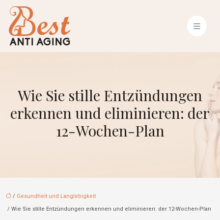
Wie Sie stille Entzündungen
erkennen und eliminieren: der
12-Wochen-Plan
/
Gesundheit und Langlebigkeit
/ Wie Sie stille Entzündungen erkennen und eliminieren: der 12-Wochen-Plan