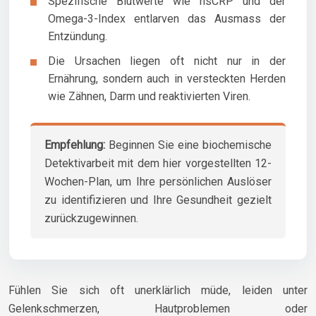
Spezifische Blutwerte wie hsCRP und der
Omega-3-Index entlarven das Ausmass der
Entzündung.
Die Ursachen liegen oft nicht nur in der
Ernährung, sondern auch in versteckten Herden
wie Zähnen, Darm und reaktivierten Viren.
Empfehlung:
Beginnen Sie eine biochemische
Detektivarbeit mit dem hier vorgestellten 12-
Wochen-Plan, um Ihre persönlichen Auslöser
zu identifizieren und Ihre Gesundheit gezielt
zurückzugewinnen.
Fühlen Sie sich oft unerklärlich müde, leiden unter
Gelenkschmerzen, Hautproblemen oder