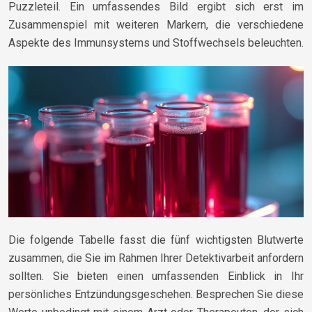
Puzzleteil. Ein umfassendes Bild ergibt sich erst im
Zusammenspiel mit weiteren Markern, die verschiedene
Aspekte des Immunsystems und Stoffwechsels beleuchten.
Die folgende Tabelle fasst die fünf wichtigsten Blutwerte
zusammen, die Sie im Rahmen Ihrer Detektivarbeit anfordern
sollten. Sie bieten einen umfassenden Einblick in Ihr
persönliches Entzündungsgeschehen. Besprechen Sie diese