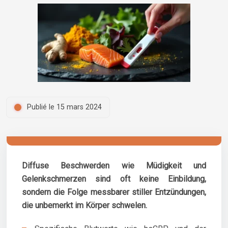
Publié le 15 mars 2024
Diffuse Beschwerden wie Müdigkeit und
Gelenkschmerzen sind oft keine Einbildung,
sondern die Folge messbarer stiller Entzündungen,
die unbemerkt im Körper schwelen.