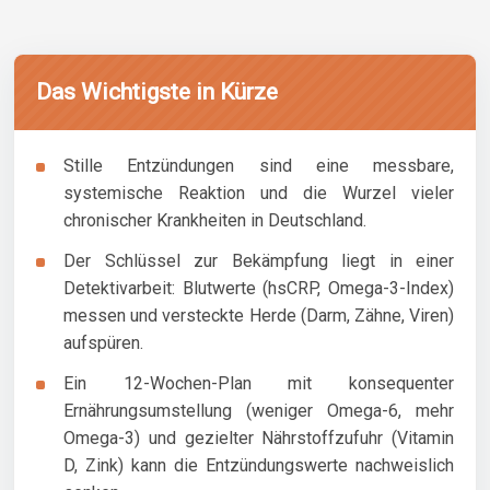
Das Wichtigste in Kürze
Stille Entzündungen sind eine messbare,
systemische Reaktion und die Wurzel vieler
chronischer Krankheiten in Deutschland.
Der Schlüssel zur Bekämpfung liegt in einer
Detektivarbeit: Blutwerte (hsCRP, Omega-3-Index)
messen und versteckte Herde (Darm, Zähne, Viren)
aufspüren.
Ein 12-Wochen-Plan mit konsequenter
Ernährungsumstellung (weniger Omega-6, mehr
Omega-3) und gezielter Nährstoffzufuhr (Vitamin
D, Zink) kann die Entzündungswerte nachweislich