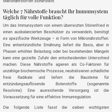
Mikronährstoffen sicherstellt.
Welche 7 Nährstoffe braucht Ihr Immunsystem
täglich für volle Funktion?
Um das Immunsystem von einem überreizten Störenfried in
einen ausbalancierten Beschützer zu verwandeln, benötigt
es spezifische Werkzeuge – in Form von Mikronährstoffen.
Eine antientzündliche Ernährung liefert die Basis, aber in
Phasen erhöhter Belastung oder bei bestehenden Mängeln
kann eine gezielte Zufuhr den entscheidenden Unterschied
machen. Diese Nährstoffe agieren als Co-Faktoren für
unzählige biochemische Prozesse, neutralisieren schädliche
freie Radikale und liefern die Bausteine für
entzündungsauflösende Botenstoffe (sogenannte
Resolvine). Eine ausreichende Versorgung ist die
Voraussetzung für eine effektive Immunregulation.
Die folgende Liste fasst die sieben wichtigsten