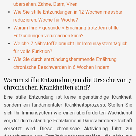
übersehen: Zähne, Darm, Viren
Wie Sie stille Entzündungen in 12 Wochen messbar
reduzieren: Woche für Woche?
Warum Ihre « gesunde » Ernährung trotzdem stille
Entzündungen verursachen kann?
Welche 7 Nährstoffe braucht Ihr Immunsystem täglich
für volle Funktion?
Wie Sie durch entzündungshemmende Ernährung
chronische Beschwerden in 6 Wochen lindern
Warum stille Entzündungen die Ursache von 7
chronischen Krankheiten sind?
Eine stille Entzündung ist keine eigenständige Krankheit,
sondern ein fundamentaler Krankheitsprozess. Stellen Sie
sich Ihr Immunsystem wie einen überforderten Wachdienst
vor, der durch ständige Fehlalarme in Daueralarmbereitschaft
versetzt wird. Diese chronische Aktivierung führt zur